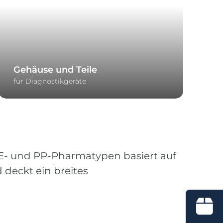
Gehäuse und Teile
für Diagnostikgeräte
 PE- und PP-Pharmatypen basiert auf
 deckt ein breites