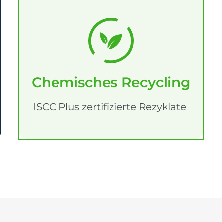
Chemisches Recycling
ISCC Plus zertifizierte Rezyklate