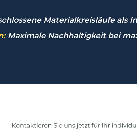
chlossene Materialkreisläufe als I
n:
Maximale Nachhaltigkeit bei max
Kontaktieren Sie uns jetzt für Ihr individu