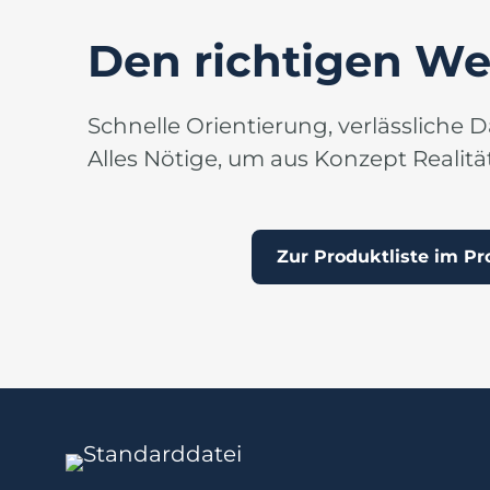
Den richtigen Werk
Schnelle Orientierung, verlässliche
Alles Nötige, um aus Konzept Realitä
Zur Produktliste im Pr