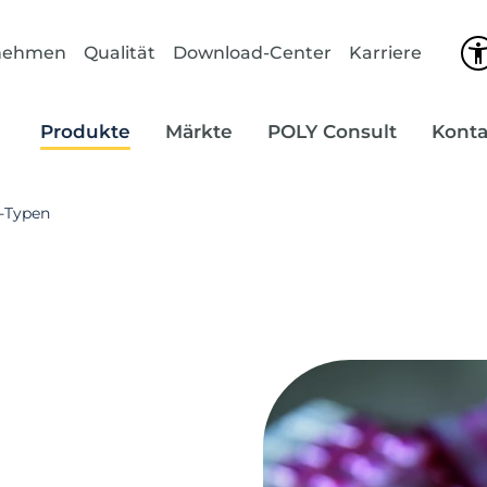
nehmen
Qualität
Download-Center
Karriere
Produkte
Märkte
POLY Consult
Konta
‑Typen