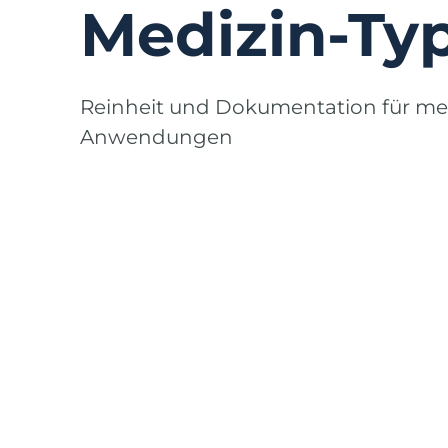
Medizin-Ty
Reinheit und Dokumentation für me
Anwendungen