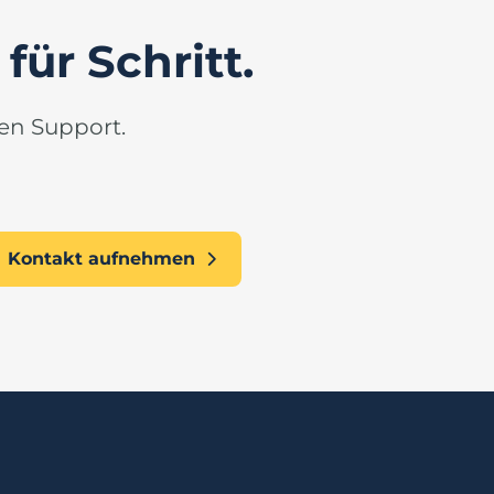
für Schritt.
en Support.
Kontakt aufnehmen