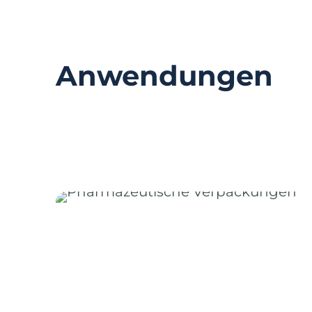
Anwendungen