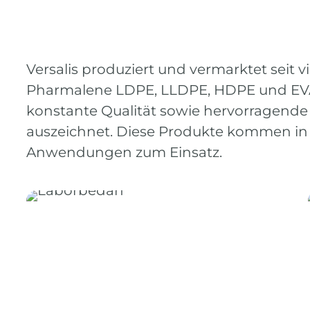
Versalis produziert und vermarktet seit v
Pharmalene LDPE, LLDPE, HDPE und EVA
konstante Qualität sowie hervorragend
auszeichnet. Diese Produkte kommen i
Anwendungen zum Einsatz.