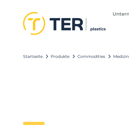
Unter
Startseite
Produkte
Commodities
Medizin