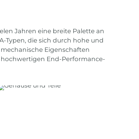
ielen Jahren eine breite Palette an
-Typen, die sich durch hohe und
e mechanische Eigenschaften
n hochwertigen End-Performance-