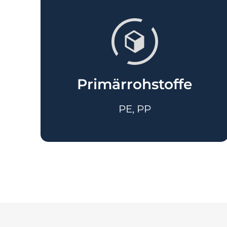
Primärrohstoffe
PE, PP