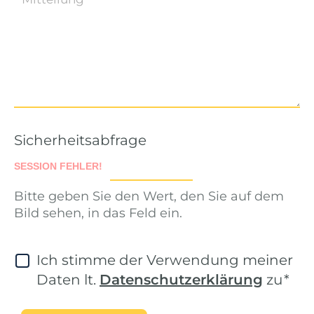
Sicherheitsabfrage
Bitte geben Sie den Wert, den Sie auf dem
Bild sehen, in das Feld ein.
Ich stimme der Verwendung meiner
Daten lt.
Datenschutzerklärung
zu
*