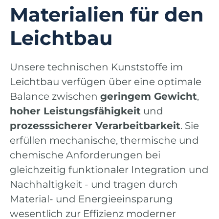
Materialien für den
Leichtbau
Unsere technischen Kunststoffe im
Leichtbau verfügen über eine optimale
Balance zwischen
geringem Gewicht
,
hoher Leistungsfähigkeit
und
prozesssicherer Verarbeitbarkeit
. Sie
erfüllen mechanische, thermische und
chemische Anforderungen bei
gleichzeitig funktionaler Integration und
Nachhaltigkeit - und tragen durch
Material- und Energieeinsparung
wesentlich zur Effizienz moderner