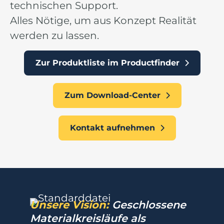
technischen Support.
Alles Nötige, um aus Konzept Realität
werden zu lassen.
Zur Produktliste im Productfinder
Zum Download-Center
Kontakt aufnehmen
Unsere Vision:
Geschlossene
Materialkreisläufe als