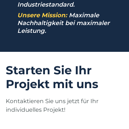
Industriestandard.
Unsere Mission:
Maximale
Nachhaltigkeit bei maximaler
Leistung.
Starten Sie Ihr
Projekt mit uns
Kontaktieren Sie uns jetzt für Ihr
individuelles Projekt!