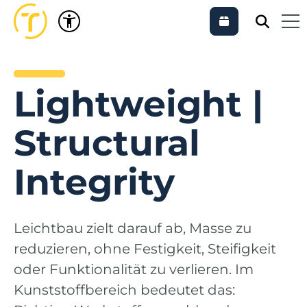
Lightweight |
Structural
Integrity
Leichtbau zielt darauf ab, Masse zu
reduzieren, ohne Festigkeit, Steifigkeit
oder Funktionalität zu verlieren. Im
Kunststoffbereich bedeutet das: