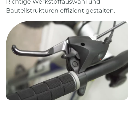
Richtige Werkstoffauswahl und
Bauteilstrukturen effizient gestalten.