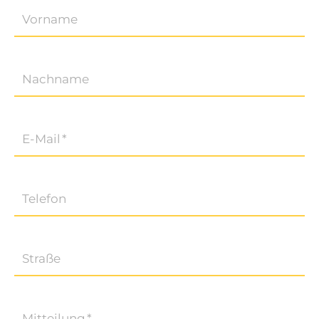
Vorname
Nachname
E-Mail
*
Telefon
Straße
Mitteilung
*