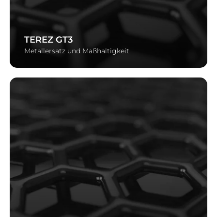
TEREZ GT3
Metallersatz und Maßhaltigkeit