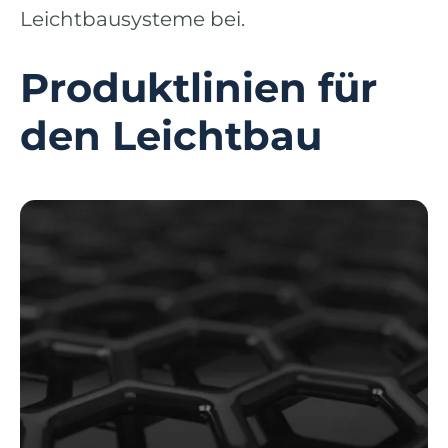
Leichtbausysteme bei.
Produktlinien für
den Leichtbau