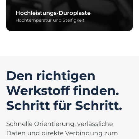
Hochleistungs-Duroplaste
Hochtemperatur und Steifigkeit
Den richtigen
Werkstoff finden.
Schritt für Schritt.
Schnelle Orientierung, verlässliche
Daten und direkte Verbindung zum