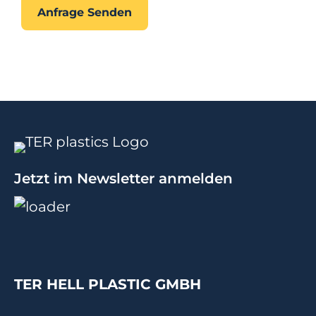
Anfrage Senden
Jetzt im Newsletter anmelden
TER HELL PLASTIC GMBH