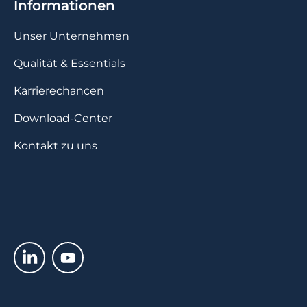
Informationen
Unser Unternehmen
Qualität & Essentials
Karrierechancen
Download-Center
Kontakt zu uns