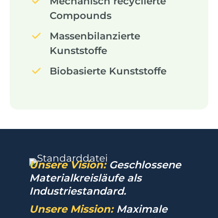
Mechanisch recyclierte
Compounds
Massenbilanzierte
Kunststoffe
Biobasierte Kunststoffe
Unsere Vision:
Geschlossene
Materialkreisläufe als
Industriestandard.
Unsere Mission:
Maximale