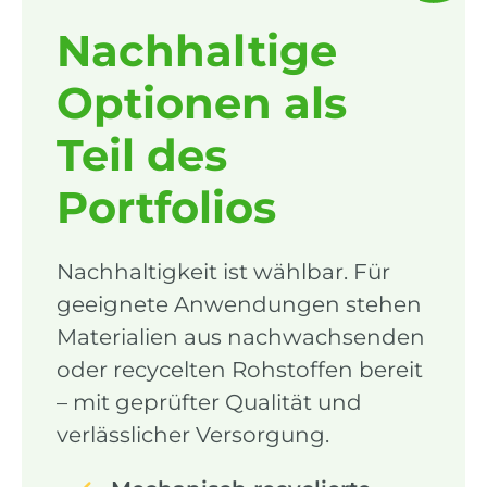
Nachhaltige
Optionen als
Teil des
Portfolios
Nachhaltigkeit ist wählbar. Für
geeignete Anwendungen stehen
Materialien aus nachwachsenden
oder recycelten Rohstoffen bereit
– mit geprüfter Qualität und
verlässlicher Versorgung.