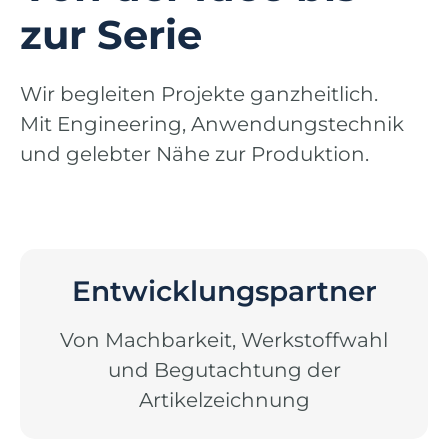
zur Serie
Wir begleiten Projekte ganzheitlich.
Mit Engineering, Anwendungstechnik
und gelebter Nähe zur Produktion.
Entwicklungspartner
Von Machbarkeit, Werkstoffwahl
und Begutachtung der
Artikelzeichnung