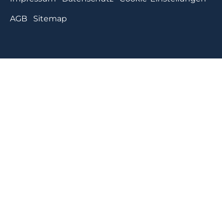
AGB
Sitemap