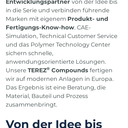
Entwicklungspartner
von der Idee bis
in die Serie und verbinden führende
Marken mit eigenem
Produkt- und
Fertigungs-Know-how
. CAE-
Simulation, Technical Customer Service
und das Polymer Technology Center
sichern schnelle,
anwendungsorientierte Lösungen.
®
Unsere
TEREZ
Compounds
fertigen
wir auf modernen Anlagen in Europa.
Das Ergebnis ist eine Beratung, die
Material, Bauteil und Prozess
zusammenbringt.
Von der Idee bis