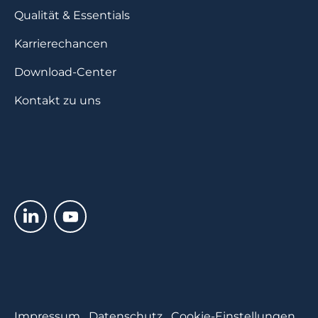
Qualität & Essentials
Karrierechancen
Download-Center
Kontakt zu uns
Impressum
Datenschutz
Cookie-Einstellungen