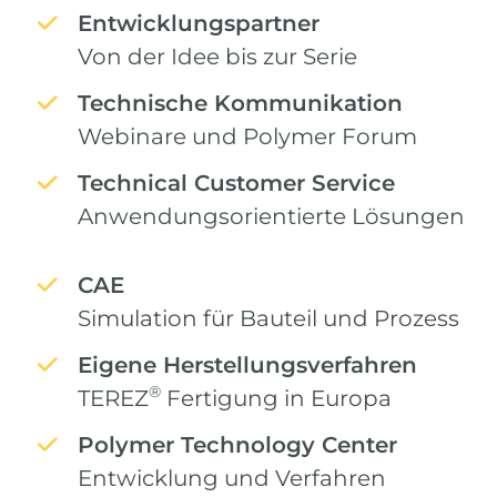
Entwicklungspartner
Von der Idee bis zur Serie
Technische Kommunikation
Webinare und Polymer Forum
Technical Customer Service
Anwendungsorientierte Lösungen
CAE
Simulation für Bauteil und Prozess
Eigene Herstellungsverfahren
®
TEREZ
Fertigung in Europa
Polymer Technology Center
Entwicklung und Verfahren