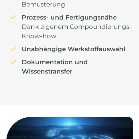
Bemusterung
Prozess- und Fertigungsnähe
Dank eigenem Compoundierungs-
Know-how
Unabhängige Werkstoffauswahl
Dokumentation und
Wissenstransfer