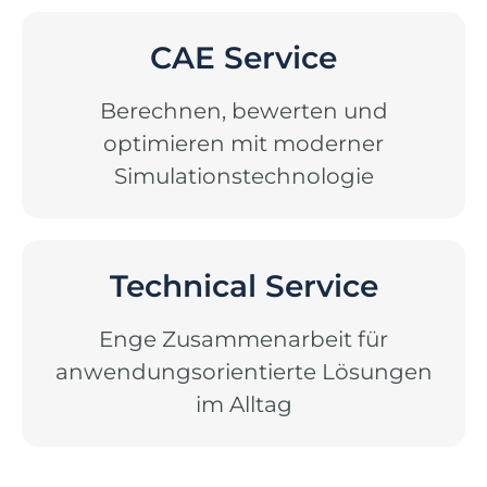
CAE Service
Berechnen, bewerten und
optimieren mit moderner
Simulationstechnologie
Technical Service
Enge Zusammenarbeit für
anwendungsorientierte Lösungen
im Alltag