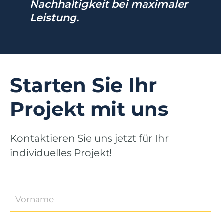
Nachhaltigkeit bei maximaler
Leistung.
Starten Sie Ihr
Projekt mit uns
Kontaktieren Sie uns jetzt für Ihr
individuelles Projekt!
Vorname