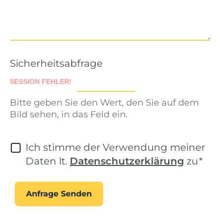
Sicherheitsabfrage
Bitte geben Sie den Wert, den Sie auf dem
Bild sehen, in das Feld ein.
Ich stimme der Verwendung meiner
Daten lt.
Datenschutzerklärung
zu
*
Anfrage Senden