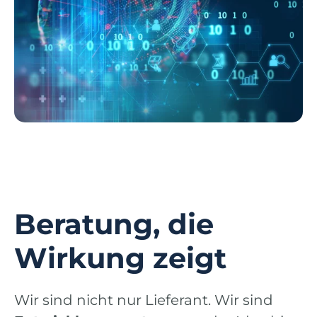
Beratung, die
Wirkung zeigt
Wir sind nicht nur Lieferant. Wir sind