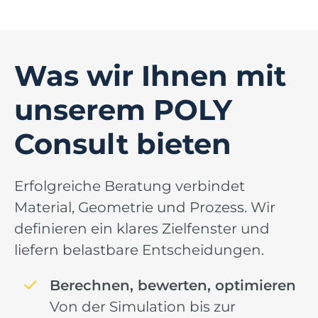
Was wir Ihnen mit
unserem POLY
Consult bieten
Erfolgreiche Beratung verbindet
Material, Geometrie und Prozess. Wir
definieren ein klares Zielfenster und
liefern belastbare Entscheidungen.
Berechnen, bewerten, optimieren
Von der Simulation bis zur