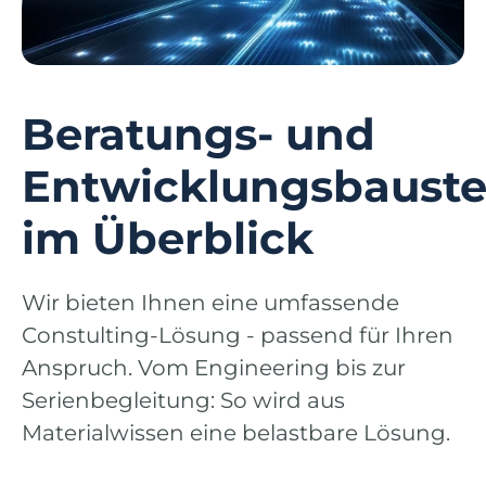
Beratungs- und
Entwicklungsbauste
im Überblick
Wir bieten Ihnen eine umfassende
Constulting-Lösung - passend für Ihren
Anspruch. Vom Engineering bis zur
Serienbegleitung: So wird aus
Materialwissen eine belastbare Lösung.