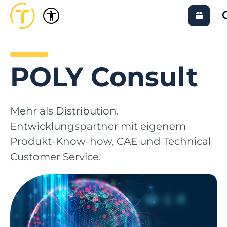
POLY Consult
Mehr als Distribution.
Entwicklungspartner mit eigenem
Produkt-Know-how, CAE und Technical
Customer Service.