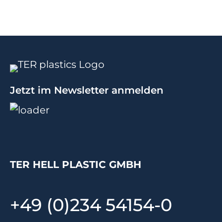
Jetzt im Newsletter anmelden
TER HELL PLASTIC GMBH
+49 (0)234 54154-0