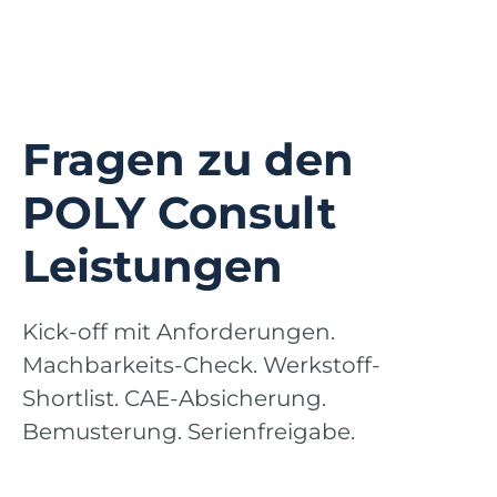
Fragen zu den
POLY Consult
Leistungen
Kick-off mit Anforderungen.
Machbarkeits-Check. Werkstoff-
Shortlist. CAE-Absicherung.
Bemusterung. Serienfreigabe.