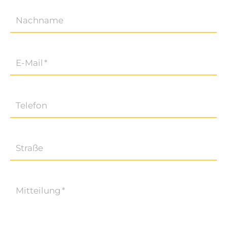
Nachname
E-Mail
*
Telefon
Straße
Mitteilung
*